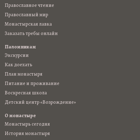
Православное чтение
Православный мир
Монастырская лавка
Заказать требы онлайн
Паломникам
Экскурсии
Как доехать
План монастыря
Питание и проживание
Воскресная школа
Детский центр «Возрождение»
О монастыре
Монастырь сегодня
История монастыря