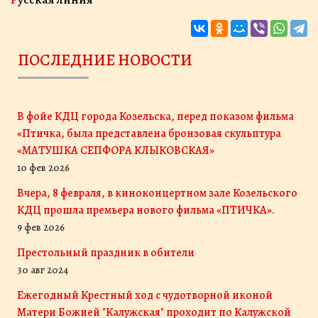
ПОСЛЕДНИЕ НОВОСТИ
В фойе КДЦ города Козельска, перед показом фильма
«Птичка, была представлена бронзовая скульптура
«МАТУШКА СЕПФОРА КЛЫКОВСКАЯ»
10 фев 2026
Вчера, 8 февраля, в киноконцертном зале Козельского
КДЦ прошла премьера нового фильма «ПТИЧКА».
9 фев 2026
Престольный праздник в обители
30 авг 2024
Ежегодный Крестный ход с чудотворной иконой
Матери Божией "Калужская" проходит по Калужской