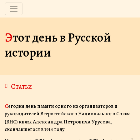
Этот день в Русской
истории
Статьи
С
егодня день памяти одного из организаторов и
руководителей Всероссийского Национального Союза
Александра Петровича Урусова
(ВНС) князя
,
cкончавшегося в 1914 году.