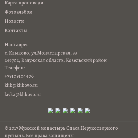
Карта проповеди
Фотоальбом
Новости
Контакты
Наш адрес
с. Клыково, ул.Монастырская, 33
249702, Калужская область, Козельский район
Телефон:
+79109104406
klik@klikovo.ru
lavka@klikovo.ru
© 2017 Мужской монастырь Спаса Нерукотворного
пустынь. Все права защищены