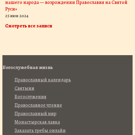
нашего народа — возрождении Православия на Святой
Руси»
25 июн 2024
Смотреть все записи
Богослужебная жизнь
Православный календарь
Святыни
Богослужения
Православное чтение
Православный мир
Монастырская лавка
Заказать требы онлайн