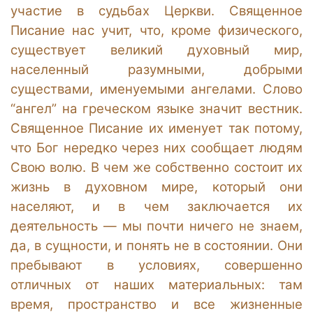
участие в судьбах Церкви. Священное
Писание нас учит, что, кроме физического,
существует великий духовный мир,
населенный разумными, добрыми
существами, именуемыми ангелами. Слово
“ангел” на греческом языке значит вестник.
Священное Писание их именует так потому,
что Бог нередко через них сообщает людям
Свою волю. В чем же собственно состоит их
жизнь в духовном мире, который они
населяют, и в чем заключается их
деятельность — мы почти ничего не знаем,
да, в сущности, и понять не в состоянии. Они
пребывают в условиях, совершенно
отличных от наших материальных: там
время, пространство и все жизненные