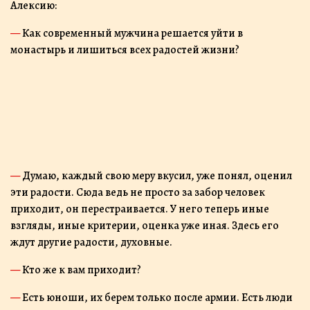
Алексию:
— Как современный мужчина решается уйти в
монастырь и лишиться всех радостей жизни?
— Думаю, каждый свою меру вкусил, уже понял, оценил
эти радости. Сюда ведь не просто за забор человек
приходит, он перестраивается. У него теперь иные
взгляды, иные критерии, оценка уже иная. Здесь его
ждут другие радости, духовные.
— Кто же к вам приходит?
— Есть юноши, их берем только после армии. Есть люди