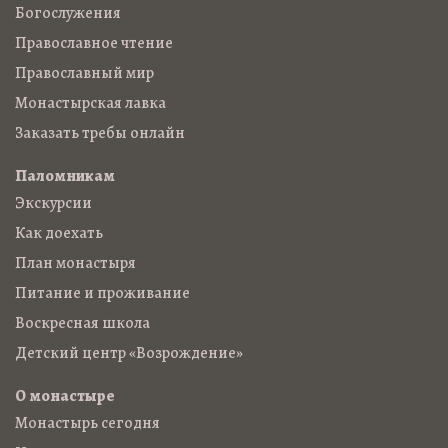
Богослужения
Православное чтение
Православный мир
Монастырская лавка
Заказать требы онлайн
Паломникам
Экскурсии
Как доехать
План монастыря
Питание и проживание
Воскресная школа
Детский центр «Возрождение»
О монастыре
Монастырь сегодня