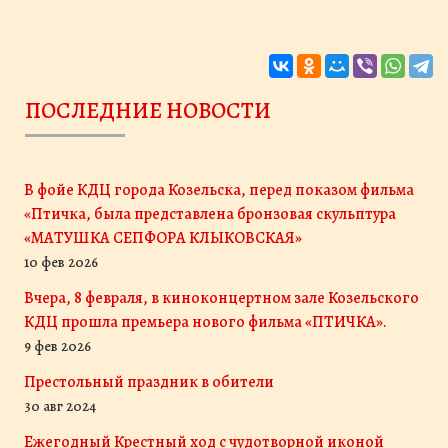
ПОСЛЕДНИЕ НОВОСТИ
В фойе КДЦ города Козельска, перед показом фильма
«Птичка, была представлена бронзовая скульптура
«МАТУШКА СЕПФОРА КЛЫКОВСКАЯ»
10 фев 2026
Вчера, 8 февраля, в киноконцертном зале Козельского
КДЦ прошла премьера нового фильма «ПТИЧКА».
9 фев 2026
Престольный праздник в обители
30 авг 2024
Ежегодный Крестный ход с чудотворной иконой