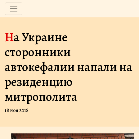
На Украине
сторонники
автокефалии напали на
резиденцию
митрополита
18 ноя 2018