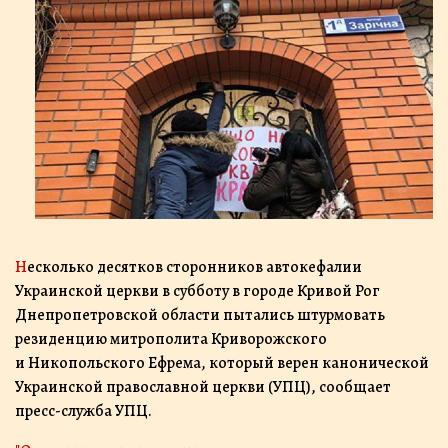
Несколько десятков сторонников автокефалии
Украинской церкви в субботу в городе Кривой Рог
Днепропетровской области пытались штурмовать
резиденцию митрополита Криворожского
и Никопольского Ефрема, который верен канонической
Украинской православной церкви (УПЦ), сообщает
пресс-служба УПЦ.