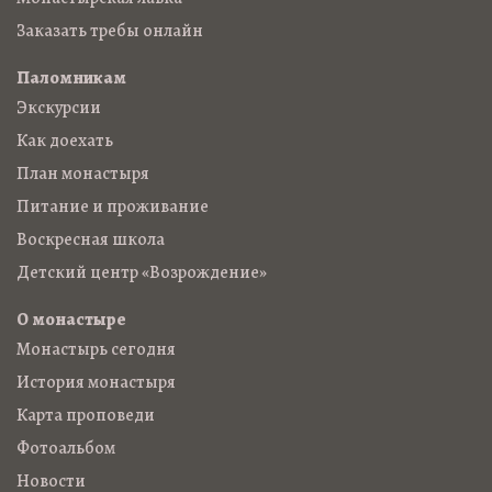
Заказать требы онлайн
Паломникам
Экскурсии
Как доехать
План монастыря
Питание и проживание
Воскресная школа
Детский центр «Возрождение»
О монастыре
Монастырь сегодня
История монастыря
Карта проповеди
Фотоальбом
Новости