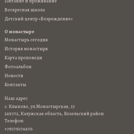
Питание и проживание
Воскресная школа
Детский центр «Возрождение»
О монастыре
Монастырь сегодня
История монастыря
Карта проповеди
Фотоальбом
Новости
Контакты
Наш адрес
с. Клыково, ул.Монастырская, 33
249702, Калужская область, Козельский район
Телефон:
+79109104406