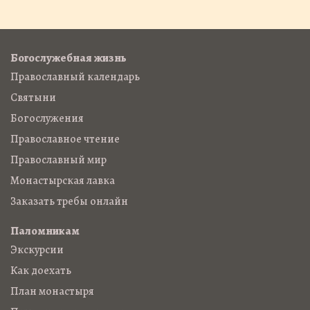
Богослужебная жизнь
Православный календарь
Святыни
Богослужения
Православное чтение
Православный мир
Монастырская лавка
Заказать требы онлайн
Паломникам
Экскурсии
Как доехать
План монастыря