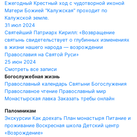
Ежегодный Крестный ход с чудотворной иконой
Матери Божией "Калужская" проходит по
Калужской земле.
31 июл 2024
Святейший Патриарх Кирилл: «Возвращение
святынь свидетельствует о глубинных изменениях
в жизни нашего народа — возрождении
Православия на Святой Руси»
25 июн 2024
Смотреть все записи
Богослужебная жизнь
Православный календарь
Святыни
Богослужения
Православное чтение
Православный мир
Монастырская лавка
Заказать требы онлайн
Паломникам
Экскурсии
Как доехать
План монастыря
Питание и
проживание
Воскресная школа
Детский центр
«Возрождение»