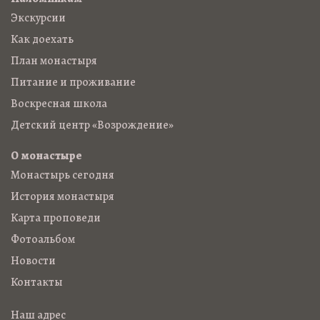
Экскурсии
Как доехать
План монастыря
Питание и проживание
Воскресная школа
Детский центр «Возрождение»
О монастыре
Монастырь сегодня
История монастыря
Карта проповеди
Фотоальбом
Новости
Контакты
Наш адрес