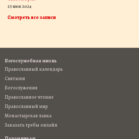
25 июн 2024
Смотреть все записи
Богослужебная жизнь
Православный календарь
Святыни
Богослужения
Православное чтение
Православный мир
Монастырская лавка
Заказать требы онлайн
Паломникам