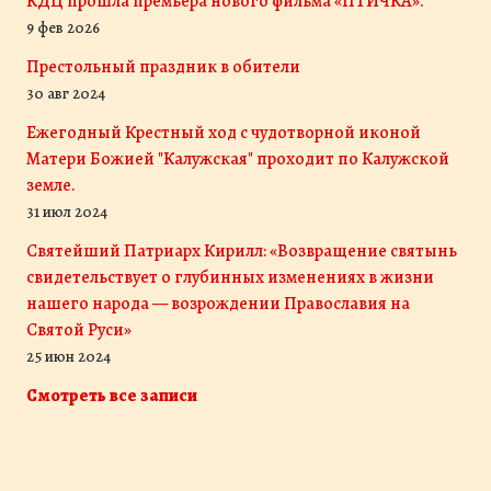
КДЦ прошла премьера нового фильма «ПТИЧКА».
9 фев 2026
Престольный праздник в обители
30 авг 2024
Ежегодный Крестный ход с чудотворной иконой
Матери Божией "Калужская" проходит по Калужской
земле.
31 июл 2024
Святейший Патриарх Кирилл: «Возвращение святынь
свидетельствует о глубинных изменениях в жизни
нашего народа — возрождении Православия на
Святой Руси»
25 июн 2024
Смотреть все записи