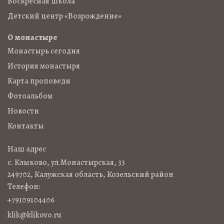
Воскресная школа
Детский центр «Возрождение»
О монастыре
Монастырь сегодня
История монастыря
Карта проповеди
Фотоальбом
Новости
Контакты
Наш адрес
с. Клыково, ул.Монастырская, 33
249702, Калужская область, Козельский район
Телефон:
+79109104406
klik@klikovo.ru