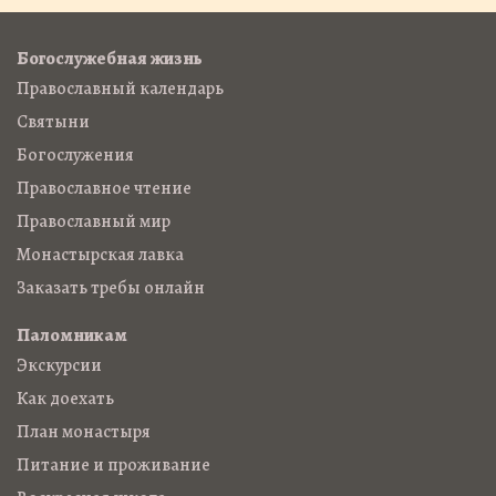
Богослужебная жизнь
Православный календарь
Святыни
Богослужения
Православное чтение
Православный мир
Монастырская лавка
Заказать требы онлайн
Паломникам
Экскурсии
Как доехать
План монастыря
Питание и проживание