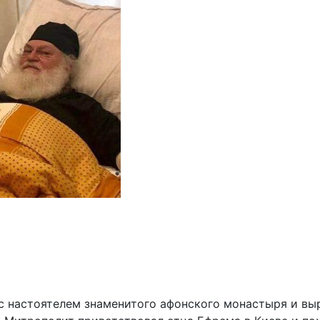
с настоятелем знаменитого афонского монастыря и вы